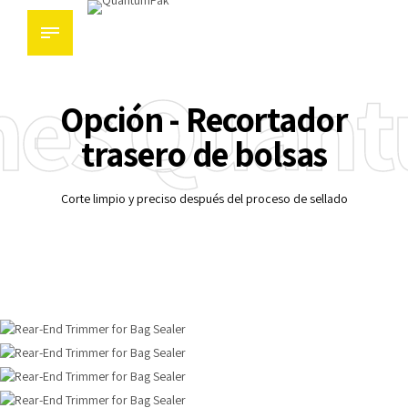
nes Quan
Opción - Recortador
trasero de bolsas
Corte limpio y preciso después del proceso de sellado