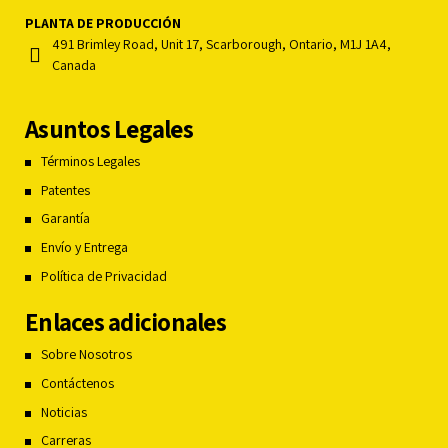
PLANTA DE PRODUCCIÓN
491 Brimley Road, Unit 17, Scarborough, Ontario, M1J 1A4,
Canada
Asuntos Legales
Términos Legales
Patentes
Garantía
Envío y Entrega
Política de Privacidad
Enlaces adicionales
Sobre Nosotros
Contáctenos
Noticias
Carreras