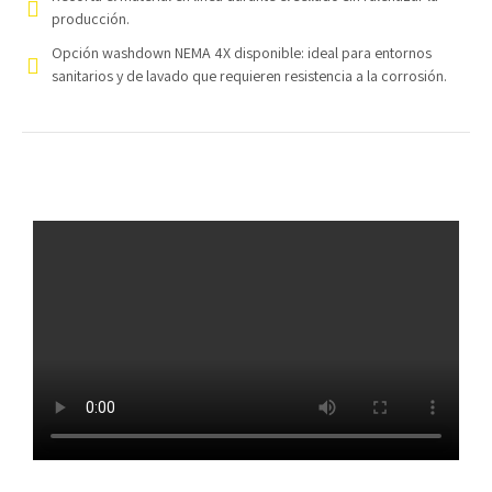
producción.
Opción washdown NEMA 4X disponible: ideal para entornos
sanitarios y de lavado que requieren resistencia a la corrosión.