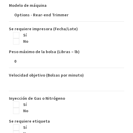
Modelo de máquina
Se requiere impresora (Fecha/Lote)
Sí
No
Peso máximo de la bolsa (Libras – lb)
Velocidad objetivo (Bolsas por minuto)
Inyección de Gas o Nitrógeno
Sí
No
Se requiere etiqueta
Sí