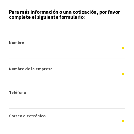
Para más información o una cotización, por favor
complete el siguiente formulario:
Nombre
Nombre de la empresa
Teléfono
Correo electrónico