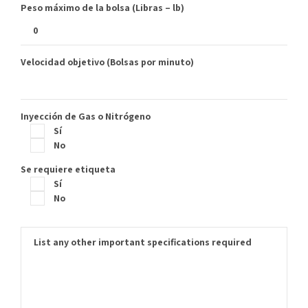
Peso máximo de la bolsa (Libras – lb)
Velocidad objetivo (Bolsas por minuto)
Inyección de Gas o Nitrógeno
Sí
No
Se requiere etiqueta
Sí
No