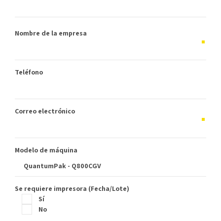
Nombre de la empresa
Teléfono
Correo electrónico
Modelo de máquina
Se requiere impresora (Fecha/Lote)
Sí
No