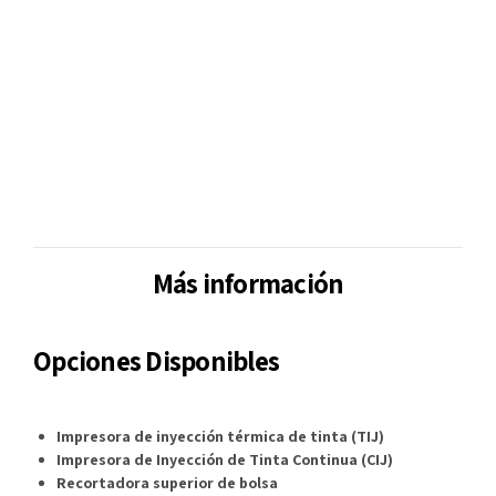
Más información
Opciones Disponibles
Impresora de inyección térmica de tinta (TIJ)
Impresora de Inyección de Tinta Continua (CIJ)
Recortadora superior de bolsa