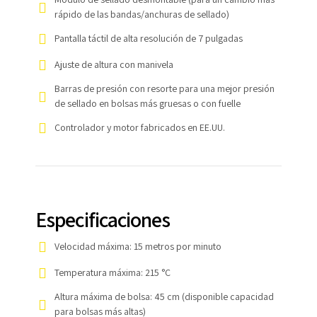
rápido de las bandas/anchuras de sellado)
Pantalla táctil de alta resolución de 7 pulgadas
Ajuste de altura con manivela
Barras de presión con resorte para una mejor presión
de sellado en bolsas más gruesas o con fuelle
Controlador y motor fabricados en EE.UU.
Especificaciones
Velocidad máxima: 15 metros por minuto
Temperatura máxima: 215 °C
Altura máxima de bolsa: 45 cm (disponible capacidad
para bolsas más altas)