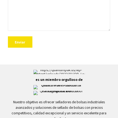
es un miembro orgulloso de
Nuestro objetivo es ofrecer selladores de bolsas industriales
avanzados y soluciones de sellado de bolsas con precios
competitivos, calidad excepcional y un servicio excelente para