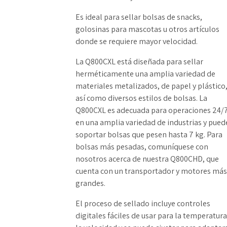
Es ideal para sellar bolsas de snacks,
golosinas para mascotas u otros artículos
donde se requiere mayor velocidad.
La Q800CXL está
diseñada para sellar
herméticamente una amplia variedad de
materiales metalizados, de papel y plástico
así como diversos estilos de bolsas. La
Q800CXL
es
adecuada para operaciones 24/7
en una amplia variedad de industrias y pued
soportar bolsas que pesen hasta 7 kg. Para
bolsas más pesadas, comuníquese con
nosotros acerca de nuestra Q800CHD, que
cuenta con un transportador y motores más
grandes.
El proceso de sellado incluye controles
digitales fáciles de usar para la temperatura