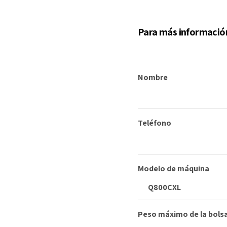
Para más información
Nombre
Teléfono
Modelo de máquina
Peso máximo de la bolsa 