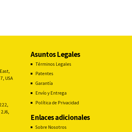
Asuntos Legales
Términos Legales
East,
Patentes
07, USA
Garantía
Envío y Entrega
Política de Privacidad
222,
 2J6,
Enlaces adicionales
Sobre Nosotros