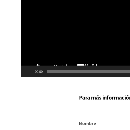
00:00
Para más información
Nombre