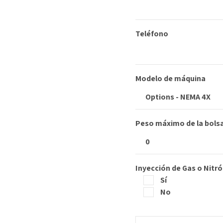
Teléfono
Modelo de máquina
Peso máximo de la bolsa 
Inyección de Gas o Nitr
Sí
No