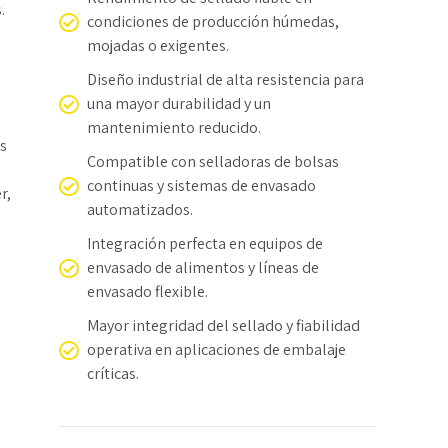
.
condiciones de producción húmedas,
mojadas o exigentes.
Diseño industrial de alta resistencia para
una mayor durabilidad y un
mantenimiento reducido.
rs
Compatible con selladoras de bolsas
continuas y sistemas de envasado
r,
automatizados.
Integración perfecta en equipos de
envasado de alimentos y líneas de
envasado flexible.
Mayor integridad del sellado y fiabilidad
operativa en aplicaciones de embalaje
críticas.