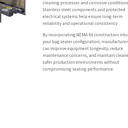
cleaning processes and corrosive conditions
Stainless steel components and protected
electrical systems help ensure long-term
reliability and operational consistency.
By incorporating NEMA 4X construction into
your bag sealer configuration, manufacture
can improve equipment longevity, reduce
maintenance concerns, and maintain cleane
safer production environments without
compromising sealing performance.