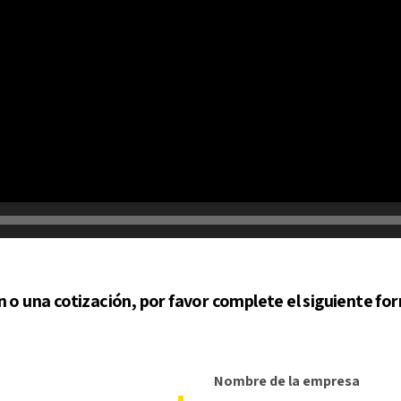
 o una cotización, por favor complete el siguiente for
Nombre de la empresa