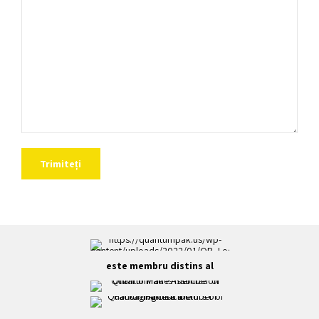
este membru distins al