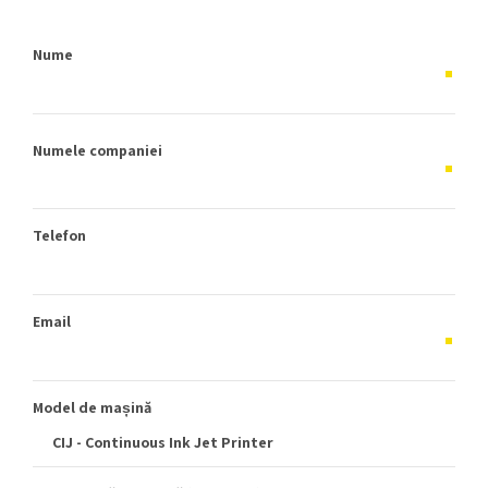
Nume
Numele companiei
Telefon
Email
Model de mașină