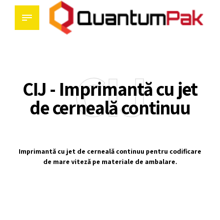
CIJ
CIJ - Imprimantă cu jet
de cerneală continuu
Imprimantă cu jet de cerneală continuu pentru codificare
de mare viteză pe materiale de ambalare.